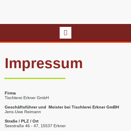
Impressum
Firma
Tischlerei Erkner GmbH
Geschäftsführer und Meister bei Tischlerei Erkner GmBH
Jens-Uwe Reimann
Straße / PLZ / Ort
Seestraße 46 - 47, 15537 Erkner