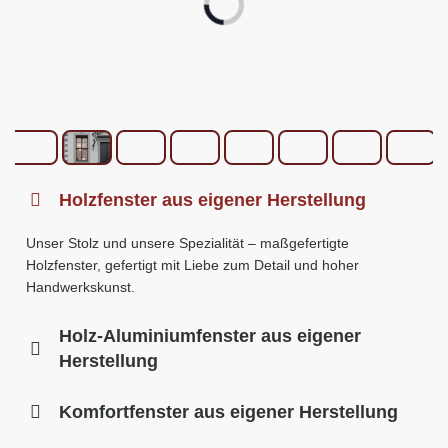
Holzfenster aus eigener Herstellung
Unser Stolz und unsere Spezialität – maßgefertigte
Holzfenster, gefertigt mit Liebe zum Detail und hoher
Handwerkskunst.
Holz-Aluminiumfenster aus eigener
Herstellung
Komfortfenster aus eigener Herstellung