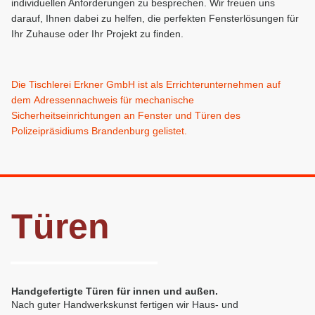
individuellen Anforderungen zu besprechen. Wir freuen uns
darauf, Ihnen dabei zu helfen, die perfekten Fensterlösungen für
Ihr Zuhause oder Ihr Projekt zu finden.
Die Tischlerei Erkner GmbH ist als Errichterunternehmen auf
dem Adressennachweis für mechanische
Sicherheitseinrichtungen an Fenster und Türen des
Polizeipräsidiums Brandenburg gelistet.
Türen
Handgefertigte Türen für innen und außen.
Nach guter Handwerkskunst fertigen wir Haus- und