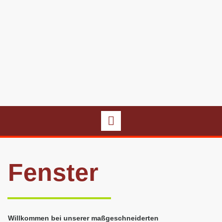
Fenster
Willkommen bei unserer maßgeschneiderten