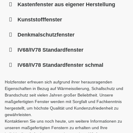
Kastenfenster aus eigener Herstellung
Kunststofffenster
Denkmalschutzfenster
IV68/IV78 Standardfenster
IV68/IV78 Standardfenster schmal
Holzfenster erfreuen sich aufgrund ihrer herausragenden
Eigenschaften in Bezug auf Wärmeisolierung, Schallschutz und
Brandschutz seit vielen Jahren großer Beliebtheit. Unsere
maßgefertigten Fenster werden mit Sorgfalt und Fachkenntnis
hergestellt, um höchste Qualität und Kundenzufriedenheit zu
gewährleisten.
Kontaktieren Sie uns noch heute, um weitere Informationen zu
unseren maßgefertigten Fenstern zu erhalten und Ihre