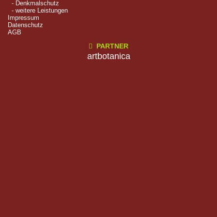
- Denkmalschutz
- weitere Leistungen
Impressum
Datenschutz
AGB
PARTNER

artbotanica