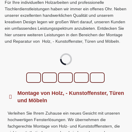
Für Ihre individuellen Holzarbeiten und professionelle
Tischlerdienstleistungen haben wir immer ein offenes Ohr. Neben
unserer exzellenten handwerklichen Qualität und unserem
kreativen Design legen wir großen Wert darauf, unseren Kunden
ein umfassendes Leistungsspektrum anzubieten. Entdecken Sie
hier unsere weiteren Leistungen in den Bereichen der Montage
und Reparatur von Holz, - Kunstoffenster, Türen und Möbeln.
Montage von Holz, - Kunstoffenster, Türen
und Möbeln
Verleihen Sie Ihrem Zuhause ein neues Gesicht mit unseren
hochwertigen Fensterlösungen. Wir übernehmen die
fachgerechte Montage von Holz- und Kunststofffenstern, die