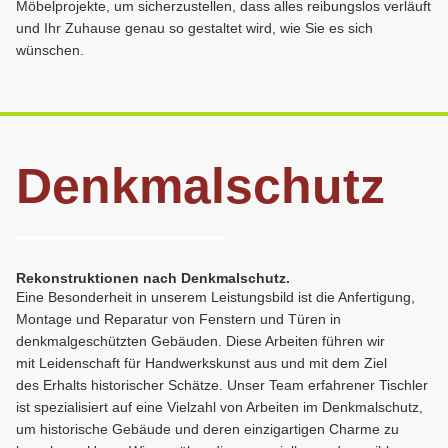
Möbelprojekte, um sicherzustellen, dass alles reibungslos verläuft
und Ihr Zuhause genau so gestaltet wird, wie Sie es sich
wünschen.
Denkmalschutz
Rekonstruktionen nach Denkmalschutz.
Eine Besonderheit in unserem Leistungsbild ist die Anfertigung,
Montage und Reparatur von Fenstern und Türen in
denkmalgeschützten Gebäuden. Diese Arbeiten führen wir
mit Leidenschaft für Handwerkskunst aus und mit dem Ziel
des Erhalts historischer Schätze. Unser Team erfahrener Tischler
ist spezialisiert auf eine Vielzahl von Arbeiten im Denkmalschutz,
um historische Gebäude und deren einzigartigen Charme zu