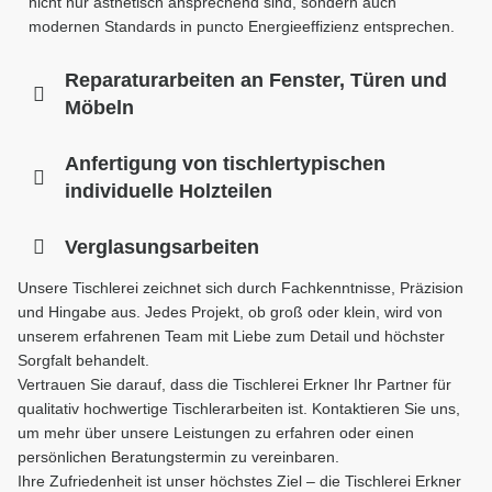
nicht nur ästhetisch ansprechend sind, sondern auch
modernen Standards in puncto Energieeffizienz entsprechen.
Reparaturarbeiten an Fenster, Türen und
Möbeln
Anfertigung von tischlertypischen
individuelle Holzteilen
Verglasungsarbeiten
Unsere Tischlerei zeichnet sich durch Fachkenntnisse, Präzision
und Hingabe aus. Jedes Projekt, ob groß oder klein, wird von
unserem erfahrenen Team mit Liebe zum Detail und höchster
Sorgfalt behandelt.
Vertrauen Sie darauf, dass die Tischlerei Erkner Ihr Partner für
qualitativ hochwertige Tischlerarbeiten ist. Kontaktieren Sie uns,
um mehr über unsere Leistungen zu erfahren oder einen
persönlichen Beratungstermin zu vereinbaren.
Ihre Zufriedenheit ist unser höchstes Ziel – die Tischlerei Erkner