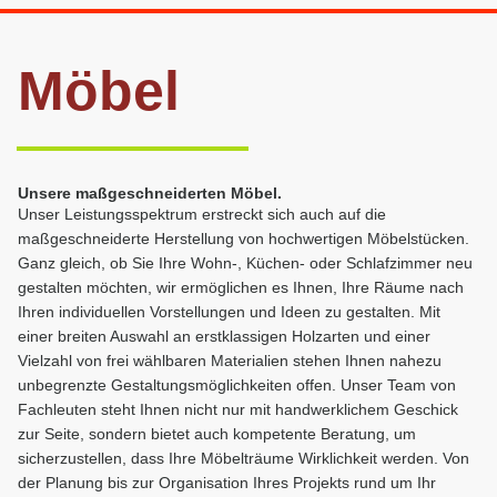
Möbel
Unsere maßgeschneiderten Möbel.
Unser Leistungsspektrum erstreckt sich auch auf die
maßgeschneiderte Herstellung von hochwertigen Möbelstücken.
Ganz gleich, ob Sie Ihre Wohn-, Küchen- oder Schlafzimmer neu
gestalten möchten, wir ermöglichen es Ihnen, Ihre Räume nach
Ihren individuellen Vorstellungen und Ideen zu gestalten. Mit
einer breiten Auswahl an erstklassigen Holzarten und einer
Vielzahl von frei wählbaren Materialien stehen Ihnen nahezu
unbegrenzte Gestaltungsmöglichkeiten offen. Unser Team von
Fachleuten steht Ihnen nicht nur mit handwerklichem Geschick
zur Seite, sondern bietet auch kompetente Beratung, um
sicherzustellen, dass Ihre Möbelträume Wirklichkeit werden. Von
der Planung bis zur Organisation Ihres Projekts rund um Ihr