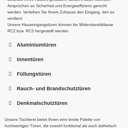
Ansprüchen an Sicherheit und Energieeffizienz gerecht
werden. Verleihen Sie Ihrem Zuhause den Eingang, den es
verdient.
Unsere Hauseingangstüren können bis Widerstandsklasse
RC2 bzw. RC3 hergestellt werden.
Aluminiumtüren
Innentüren
Füllungstüren
Rauch- und Brandschutztüren
Denkmalschutztüren
Unsere Tischlerei bietet Ihnen eine breite Palette von
hochwertigen Türen, die sowohl funktional als auch ästhetisch