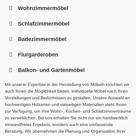
Wohnzimmermöbel
Schlafzimmermöbel
Badezimmermöbel
Flurgarderoben
Balkon- und Gartenmöbel
Mit unserer Expertise in der Herstellung von Möbeln möchten wir
auch Ihnen die Möglichkeit bieten, individuelle Möbel nach Ihren
Vorstellungen und Bedürfnissen zu gestalten. Unsere Auswahl an
hochwertigen Holzarten und vielseitigen Materialien steht Ihnen
zur Verfügung, um Ihre Wohn-, Küchen- und Schlafzimmerträume
zu verwirklichen. Bei uns erhalten Sie nicht nur ein handwerklich
einwandfreies Ergebnis, sondern auch eine umfassende
Beratung. Wir übernehmen die Planung und Organisation Ihrer