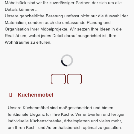
Möbelstück sind wir Ihr zuverlässiger Partner, der sich um alle
Details kümmert.
Unsere ganzheitliche Beratung umfasst nicht nur die Auswahl der
Materialien, sondern auch die umfassende Planung und
Organisation Ihrer Möbelprojekte. Wir setzen Ihre Ideen in die
Realität um, wobei jedes Detail darauf ausgerichtet ist, Ihre
Wohnträume zu erfüllen.
Küchenmöbel
Unsere Küchenmöbel sind maßgeschneidert und bieten
funktionale Eleganz für Ihre Küche. Wir entwerfen und fertigen
individuelle Küchenschränke, Arbeitsplatten und vieles mehr,
um Ihren Koch- und Aufenthaltsbereich optimal zu gestalten.