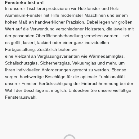
Fensterkollektion!
In unserer Tischlerei produzieren wir Holzfenster und Holz-
Aluminium-Fenster mit Hilfe modernster Maschinen und einem
hohen Maß an handwerklicher Präzision. Dabei legen wir großen
Wert auf die Verwendung verschiedener Holzarten, die jeweils mit
der passenden Oberflächenbehandlung versehen werden – sei
es geölt, lasiert, lackiert oder einer ganz individuellen
Farbgestaltung. Zusätzlich bieten wir
eine Vielzahl an Verglasungsvarianten wie Wärmedämmglas,
Schallschutzglas, Sicherheitsglas, Vakuumglas und mehr, um
Ihren individuellen Anforderungen gerecht zu werden. Ebenso
sorgen hochwertige Beschläge für die optimale Funktionalität
unserer Fenster. Berücksichtigung der Einbruchhemmung bei der
Wahl der Beschläge ist möglich. Entdecken Sie unsere vielfältige
Fensterauswahl.