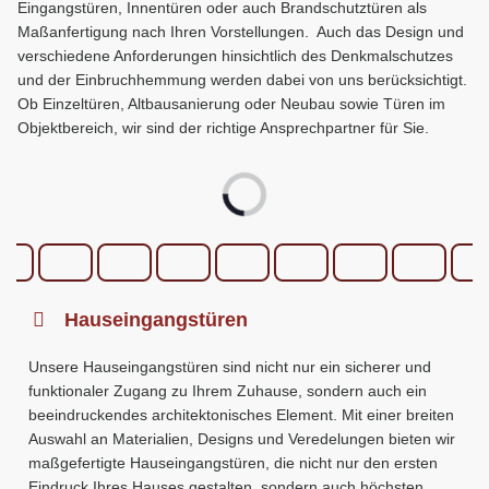
Eingangstüren, Innentüren oder auch Brandschutztüren als
Maßanfertigung nach Ihren Vorstellungen. Auch das Design und
verschiedene Anforderungen hinsichtlich des Denkmalschutzes
und der Einbruchhemmung werden dabei von uns berücksichtigt.
Ob Einzeltüren, Altbausanierung oder Neubau sowie Türen im
Objektbereich, wir sind der richtige Ansprechpartner für Sie.
Hauseingangstüren
Unsere Hauseingangstüren sind nicht nur ein sicherer und
funktionaler Zugang zu Ihrem Zuhause, sondern auch ein
beeindruckendes architektonisches Element. Mit einer breiten
Auswahl an Materialien, Designs und Veredelungen bieten wir
maßgefertigte Hauseingangstüren, die nicht nur den ersten
Eindruck Ihres Hauses gestalten, sondern auch höchsten