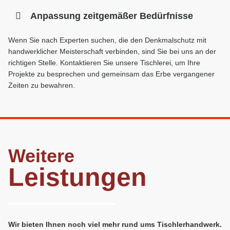
Anpassung zeitgemäßer Bedürfnisse
Wenn Sie nach Experten suchen, die den Denkmalschutz mit
handwerklicher Meisterschaft verbinden, sind Sie bei uns an der
richtigen Stelle. Kontaktieren Sie unsere Tischlerei, um Ihre
Projekte zu besprechen und gemeinsam das Erbe vergangener
Zeiten zu bewahren.
Weitere
Leistungen
Wir bieten Ihnen noch viel mehr rund ums Tischlerhandwerk.