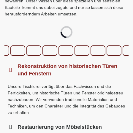
bewahren. Unser Wissen über diese speziellen und sensiblen
Bauteile kommt uns dabei zugute und nur so lassen sich diese
herausforderndern Arbeiten umsetzen.
Rekonstruktion von historischen Türen
und Fenstern
Unsere Tischlerei verfügt über das Fachwissen und die
Fertigkeiten, um historische Türen und Fenster originalgetreu
nachzubauen. Wir verwenden traditionelle Materialien und
Techniken, um den Charakter und die Integrität des Gebäudes
zu erhalten.
Restaurierung von Möbelstücken